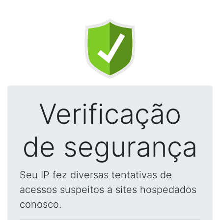
Verificação
de segurança
Seu IP fez diversas tentativas de
acessos suspeitos a sites hospedados
conosco.