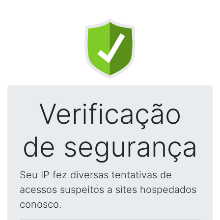
Verificação
de segurança
Seu IP fez diversas tentativas de
acessos suspeitos a sites hospedados
conosco.