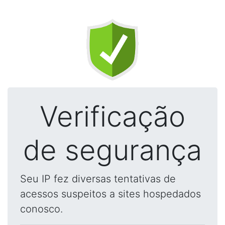
Verificação
de segurança
Seu IP fez diversas tentativas de
acessos suspeitos a sites hospedados
conosco.